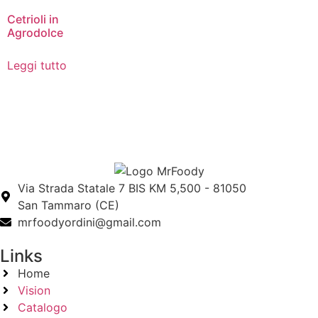
Cetrioli in
Agrodolce
Leggi tutto
Via Strada Statale 7 BIS KM 5,500 - 81050
San Tammaro (CE)
mrfoodyordini@gmail.com
Links
Home
Vision
Catalogo