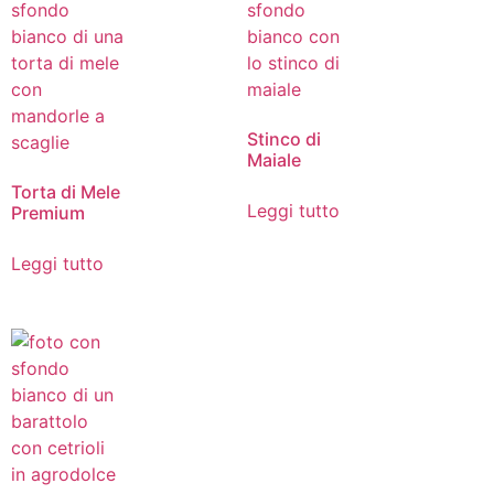
Stinco di
Maiale
Torta di Mele
Leggi tutto
Premium
Leggi tutto