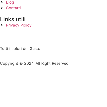
Blog
Contatti
Links utili
Privacy Policy
Tutti i colori del Gusto
Copyright © 2024. All Right Reserved.