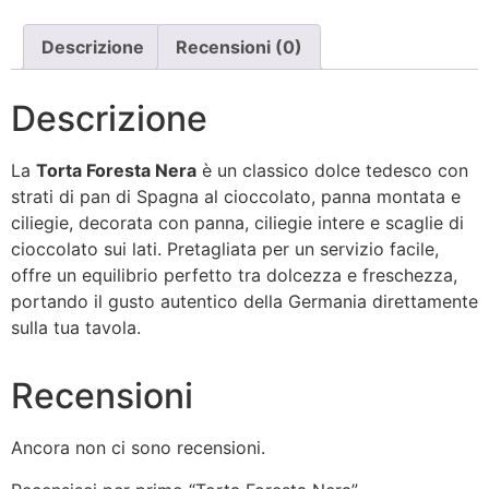
Descrizione
Recensioni (0)
Descrizione
La
Torta Foresta Nera
è un classico dolce tedesco con
strati di pan di Spagna al cioccolato, panna montata e
ciliegie, decorata con panna, ciliegie intere e scaglie di
cioccolato sui lati. Pretagliata per un servizio facile,
offre un equilibrio perfetto tra dolcezza e freschezza,
portando il gusto autentico della Germania direttamente
sulla tua tavola.
Recensioni
Ancora non ci sono recensioni.