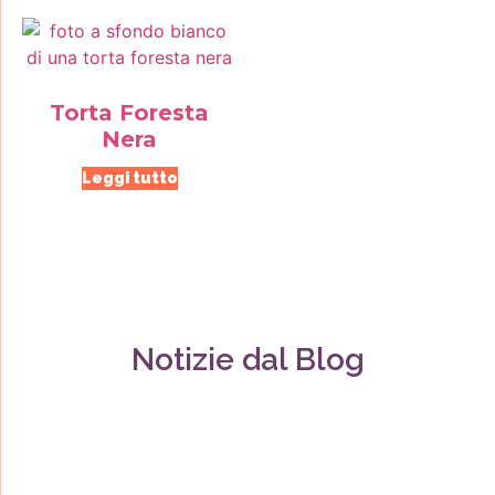
Torta Foresta
Nera
Leggi tutto
Notizie dal Blog