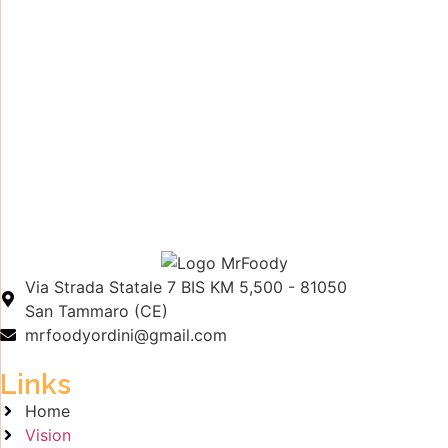
Via Strada Statale 7 BIS KM 5,500 - 81050
San Tammaro (CE)
mrfoodyordini@gmail.com
Links
Home
Vision