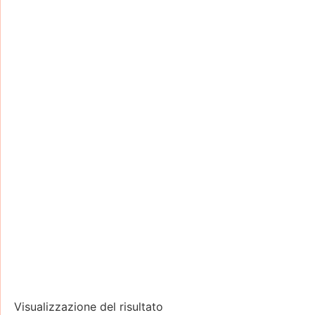
Visualizzazione del risultato