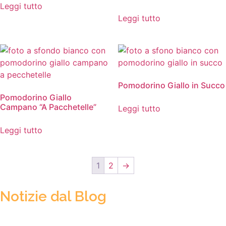
Leggi tutto
Leggi tutto
Pomodorino Giallo in Succo
Pomodorino Giallo
Campano “A Pacchetelle”
Leggi tutto
Leggi tutto
1
2
→
Notizie dal Blog