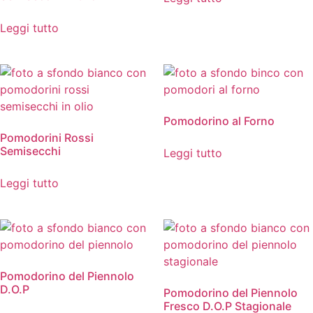
Leggi tutto
Pomodorino al Forno
Pomodorini Rossi
Semisecchi
Leggi tutto
Leggi tutto
Pomodorino del Piennolo
D.O.P
Pomodorino del Piennolo
Fresco D.O.P Stagionale