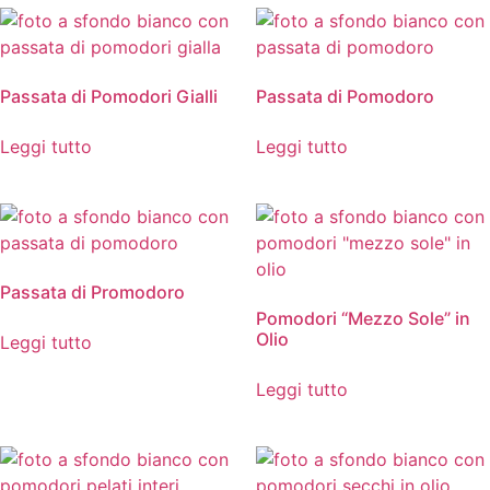
Passata di Pomodori Gialli
Passata di Pomodoro
Leggi tutto
Leggi tutto
Passata di Promodoro
Pomodori “Mezzo Sole” in
Olio
Leggi tutto
Leggi tutto