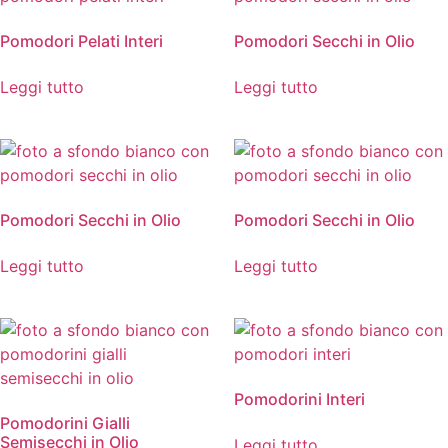
Pomodori Pelati Interi
Pomodori Secchi in Olio
Leggi tutto
Leggi tutto
Pomodori Secchi in Olio
Pomodori Secchi in Olio
Leggi tutto
Leggi tutto
Pomodorini Interi
Pomodorini Gialli
Semisecchi in Olio
Leggi tutto