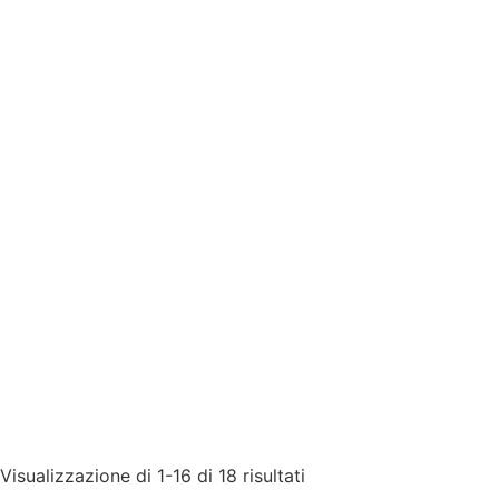
Visualizzazione di 1-16 di 18 risultati