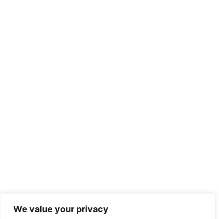
We value your privacy