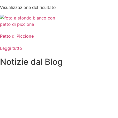
Visualizzazione del risultato
Petto di Piccione
Leggi tutto
Notizie dal Blog