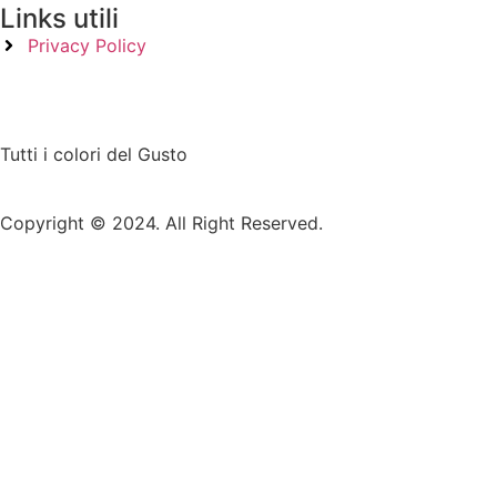
Links utili
Privacy Policy
Tutti i colori del Gusto
Copyright © 2024. All Right Reserved.