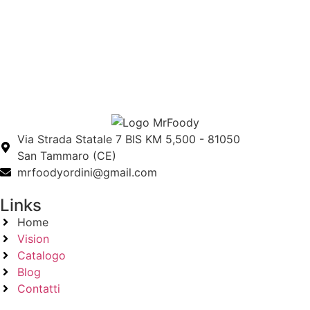
Via Strada Statale 7 BIS KM 5,500 - 81050
San Tammaro (CE)
mrfoodyordini@gmail.com
Links
Home
Vision
Catalogo
Blog
Contatti