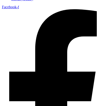
Facebook-f