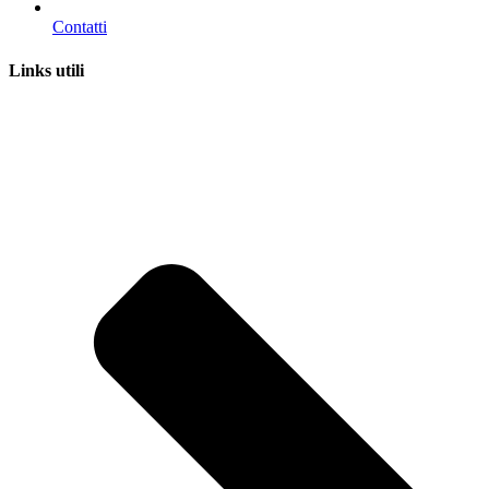
Contatti
Links utili