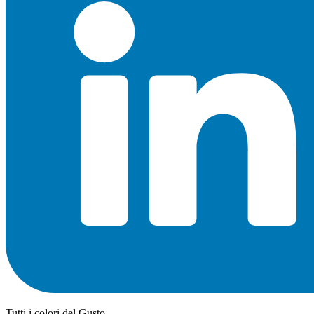
Tutti i colori del Gusto