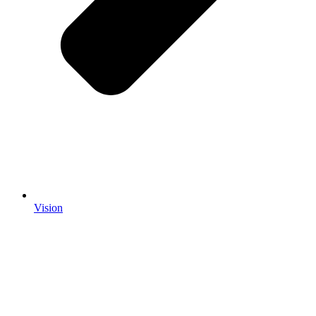
Vision