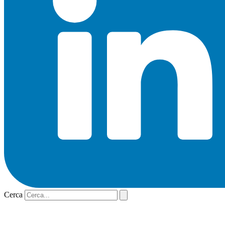
Cerca