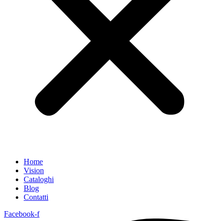
Home
Vision
Cataloghi
Blog
Contatti
Facebook-f