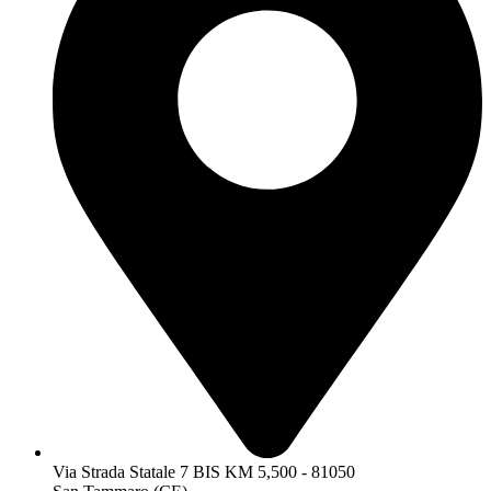
Via Strada Statale 7 BIS KM 5,500 - 81050