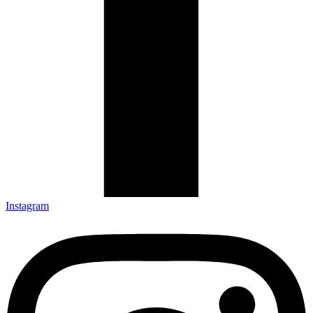
Instagram