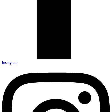
Instagram