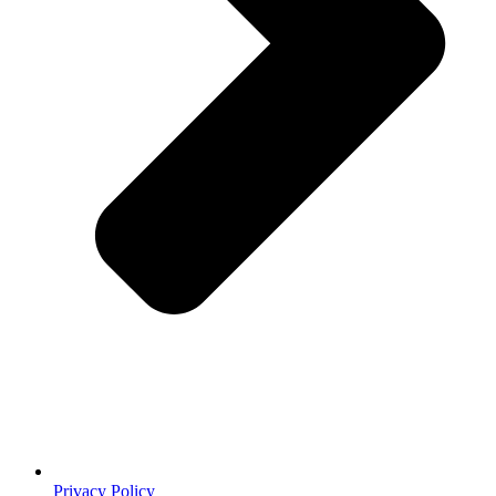
Privacy Policy