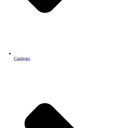
Catalogo