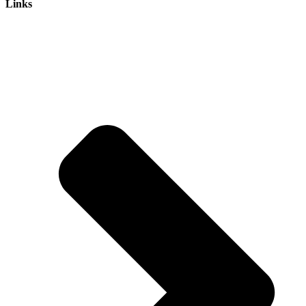
Links