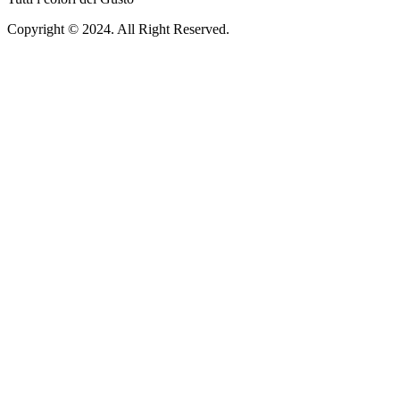
Copyright © 2024. All Right Reserved.