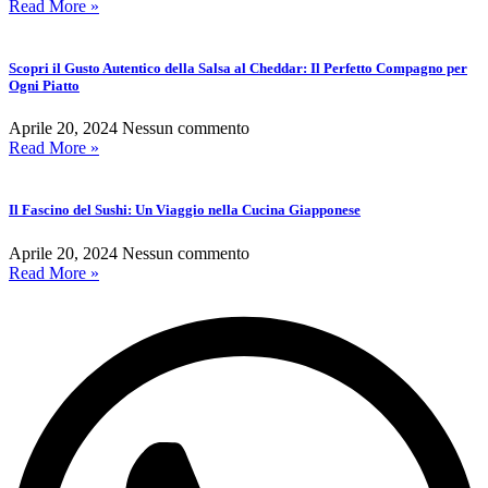
Read More »
Scopri il Gusto Autentico della Salsa al Cheddar: Il Perfetto Compagno per
Ogni Piatto
Aprile 20, 2024
Nessun commento
Read More »
Il Fascino del Sushi: Un Viaggio nella Cucina Giapponese
Aprile 20, 2024
Nessun commento
Read More »