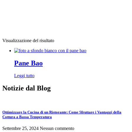
Visualizzazione del risultato
Pane Bao
Leggi tutto
Notizie dal Blog
Ottimizzare la Cucina di un Ristorante: Come Sfruttare i Vantaggi della
Cottura a Bassa Temperatura
Settembre 25, 2024
Nessun commento