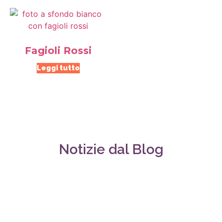
Fagioli Rossi
Leggi tutto
Notizie dal Blog