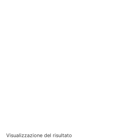
Visualizzazione del risultato