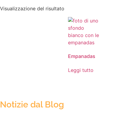
Visualizzazione del risultato
Empanadas
Leggi tutto
Notizie dal Blog