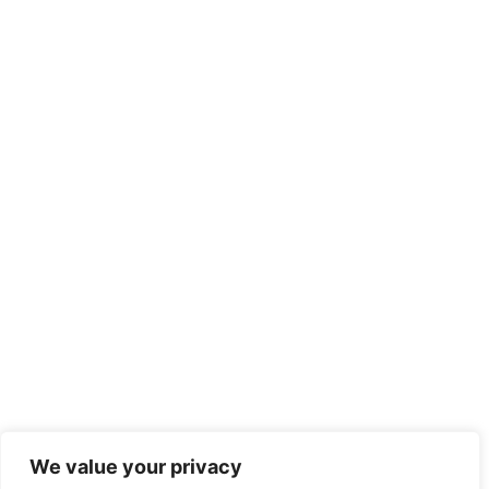
We value your privacy