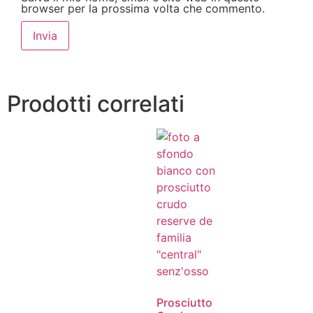
browser per la prossima volta che commento.
Prodotti correlati
Prosciutto