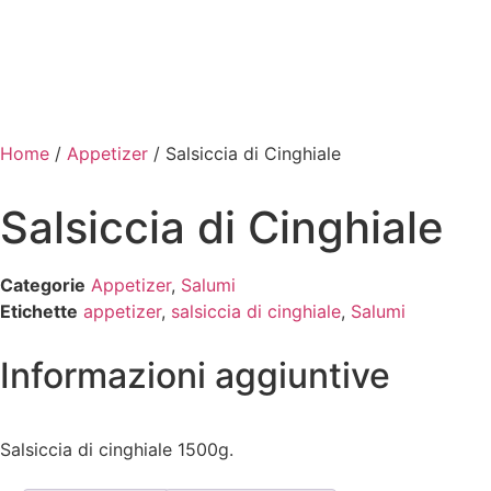
Home
/
Appetizer
/ Salsiccia di Cinghiale
Salsiccia di Cinghiale
Categorie
Appetizer
,
Salumi
Etichette
appetizer
,
salsiccia di cinghiale
,
Salumi
Informazioni aggiuntive
Salsiccia di cinghiale 1500g.