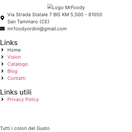
Via Strada Statale 7 BIS KM 5,500 - 81050
San Tammaro (CE)
mrfoodyordini@gmail.com
Links
Home
Vision
Catalogo
Blog
Contatti
Links utili
Privacy Policy
Tutti i colori del Gusto