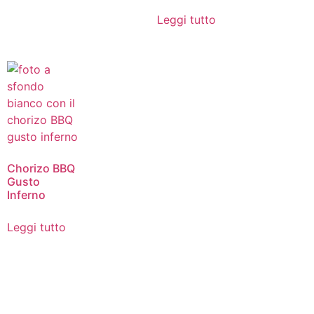
Leggi tutto
Chorizo BBQ
Gusto
Inferno
Leggi tutto