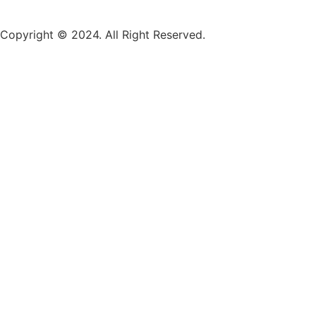
Copyright © 2024. All Right Reserved.