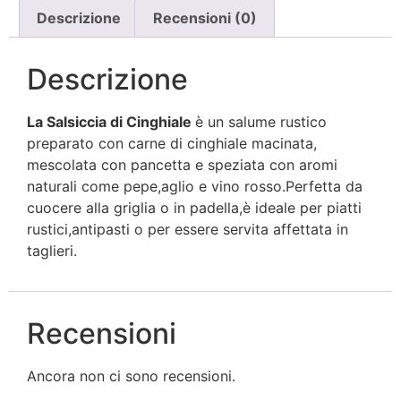
Descrizione
Recensioni (0)
Descrizione
La Salsiccia di Cinghiale
è un salume rustico
preparato con carne di cinghiale macinata,
mescolata con pancetta e speziata con aromi
naturali come pepe,aglio e vino rosso.Perfetta da
cuocere alla griglia o in padella,è ideale per piatti
rustici,antipasti o per essere servita affettata in
taglieri.
Recensioni
Ancora non ci sono recensioni.