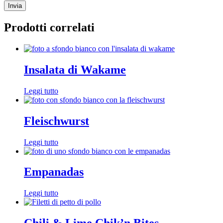
Prodotti correlati
Insalata di Wakame
Leggi tutto
Fleischwurst
Leggi tutto
Empanadas
Leggi tutto