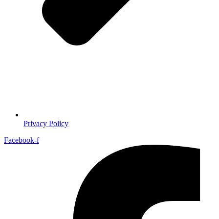
Privacy Policy
Facebook-f