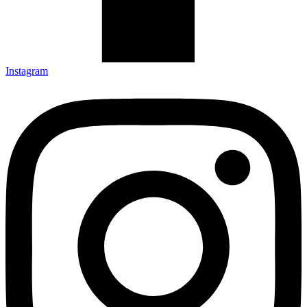
Instagram