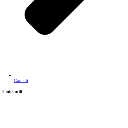
Contatti
Links utili