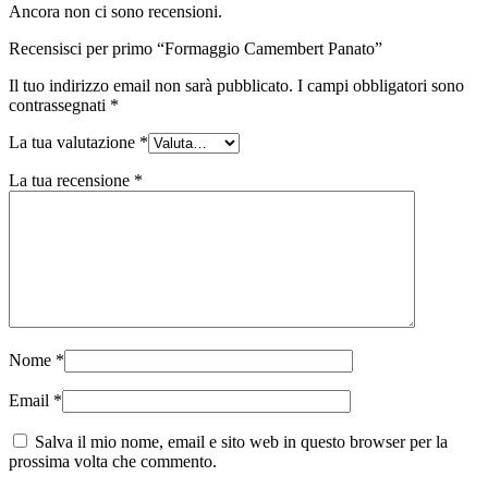
Ancora non ci sono recensioni.
Recensisci per primo “Formaggio Camembert Panato”
Il tuo indirizzo email non sarà pubblicato.
I campi obbligatori sono
contrassegnati
*
La tua valutazione
*
La tua recensione
*
Nome
*
Email
*
Salva il mio nome, email e sito web in questo browser per la
prossima volta che commento.