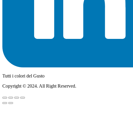
Tutti i colori del Gusto
Copyright © 2024. All Right Reserved.