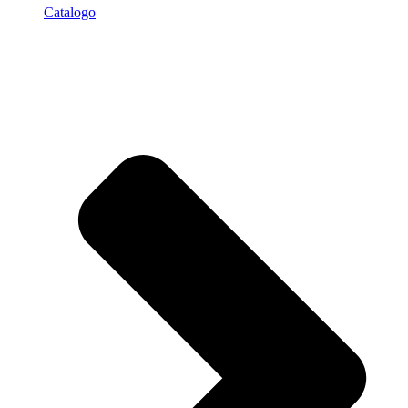
Catalogo