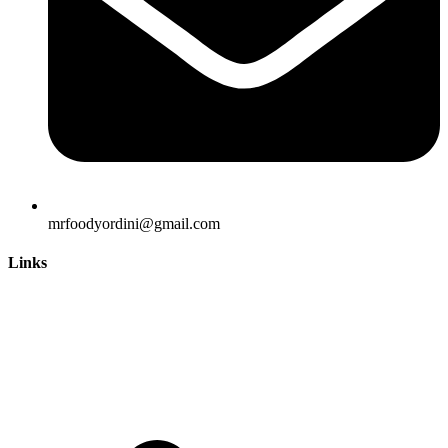
mrfoodyordini@gmail.com
Links