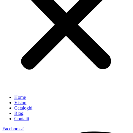
Home
Vision
Cataloghi
Blog
Contatti
Facebook-f