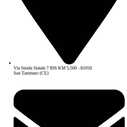
Via Strada Statale 7 BIS KM 5,500 - 81050
San Tammaro (CE)