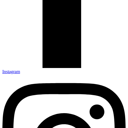
Instagram