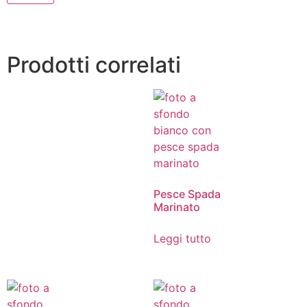
Prodotti correlati
Pesce Spada
Marinato
Leggi tutto