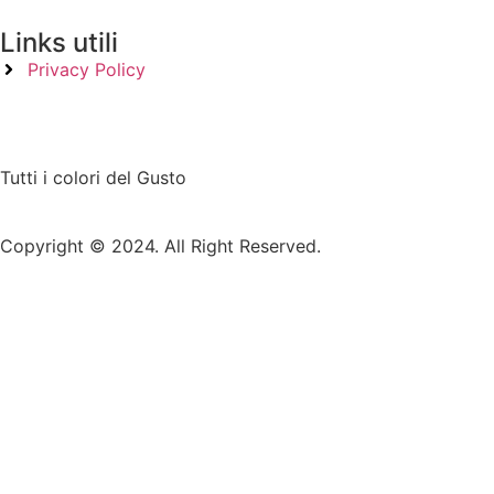
Links utili
Privacy Policy
Tutti i colori del Gusto
Copyright © 2024. All Right Reserved.