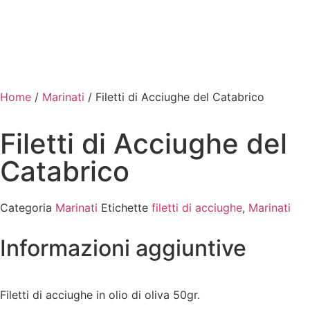
Home
/
Marinati
/ Filetti di Acciughe del Catabrico
Filetti di Acciughe del
Catabrico
Categoria
Marinati
Etichette
filetti di acciughe
,
Marinati
Informazioni aggiuntive
Filetti di acciughe in olio di oliva 50gr.