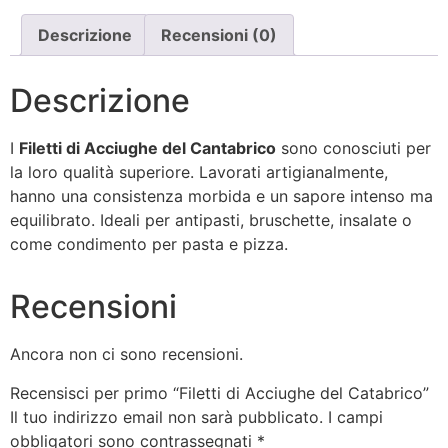
Descrizione
Recensioni (0)
Descrizione
I
Filetti di Acciughe del Cantabrico
sono conosciuti per
la loro qualità superiore. Lavorati artigianalmente,
hanno una consistenza morbida e un sapore intenso ma
equilibrato. Ideali per antipasti, bruschette, insalate o
come condimento per pasta e pizza.
Recensioni
Ancora non ci sono recensioni.
Recensisci per primo “Filetti di Acciughe del Catabrico”
Il tuo indirizzo email non sarà pubblicato.
I campi
obbligatori sono contrassegnati
*