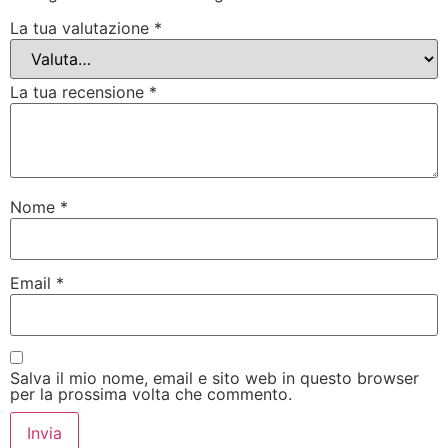
La tua valutazione
*
La tua recensione
*
Nome
*
Email
*
Salva il mio nome, email e sito web in questo browser
per la prossima volta che commento.