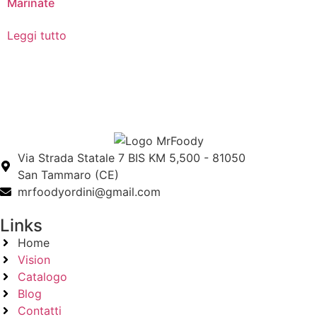
Marinate
Leggi tutto
Via Strada Statale 7 BIS KM 5,500 - 81050
San Tammaro (CE)
mrfoodyordini@gmail.com
Links
Home
Vision
Catalogo
Blog
Contatti