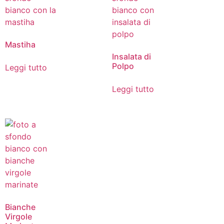
Mastiha
Insalata di
Polpo
Leggi tutto
Leggi tutto
Bianche
Virgole