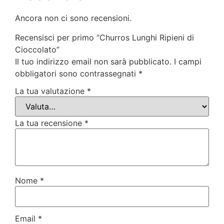
Ancora non ci sono recensioni.
Recensisci per primo “Churros Lunghi Ripieni di
Cioccolato”
Il tuo indirizzo email non sarà pubblicato.
I campi
obbligatori sono contrassegnati
*
La tua valutazione
*
La tua recensione
*
Nome
*
Email
*