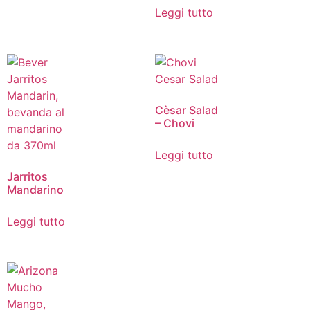
Leggi tutto
Cèsar Salad
– Chovi
Leggi tutto
Jarritos
Mandarino
Leggi tutto