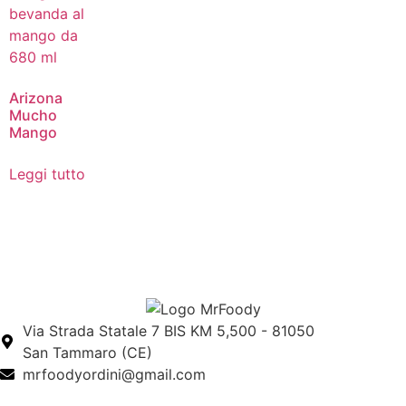
Arizona
Mucho
Mango
Leggi tutto
Via Strada Statale 7 BIS KM 5,500 - 81050
San Tammaro (CE)
mrfoodyordini@gmail.com