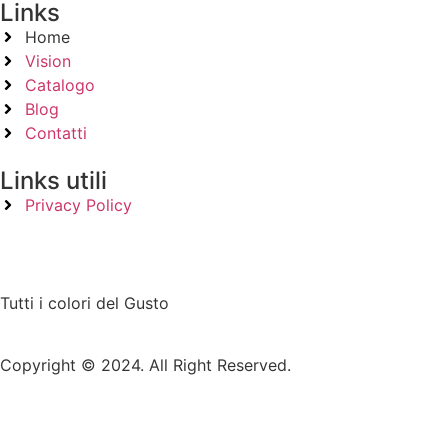
Links
Home
Vision
Catalogo
Blog
Contatti
Links utili
Privacy Policy
Tutti i colori del Gusto
Copyright © 2024. All Right Reserved.