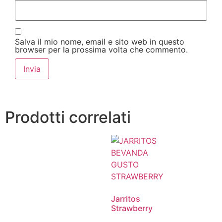
Salva il mio nome, email e sito web in questo
browser per la prossima volta che commento.
Prodotti correlati
Jarritos
Strawberry