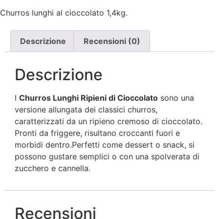
Churros lunghi al cioccolato 1,4kg.
Descrizione
Recensioni (0)
Descrizione
I
Churros Lunghi Ripieni di Cioccolato
sono una
versione allungata dei classici churros,
caratterizzati da un ripieno cremoso di cioccolato.
Pronti da friggere, risultano croccanti fuori e
morbidi dentro.Perfetti come dessert o snack, si
possono gustare semplici o con una spolverata di
zucchero e cannella.
Recensioni