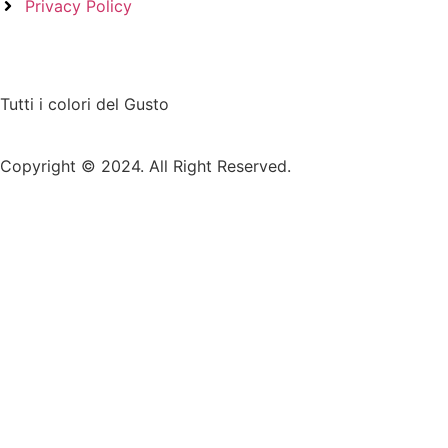
Privacy Policy
Tutti i colori del Gusto
Copyright © 2024. All Right Reserved.