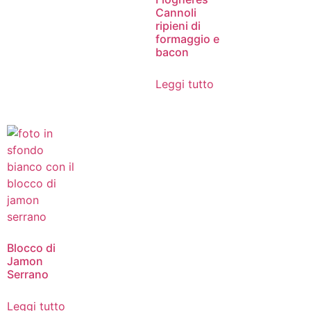
Cannoli
ripieni di
formaggio e
bacon
Leggi tutto
Blocco di
Jamon
Serrano
Leggi tutto