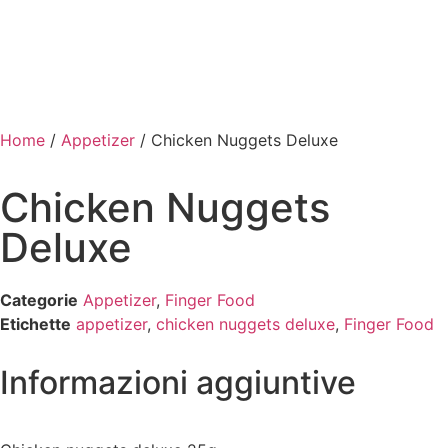
Home
/
Appetizer
/ Chicken Nuggets Deluxe
Chicken Nuggets
Deluxe
Categorie
Appetizer
,
Finger Food
Etichette
appetizer
,
chicken nuggets deluxe
,
Finger Food
Informazioni aggiuntive