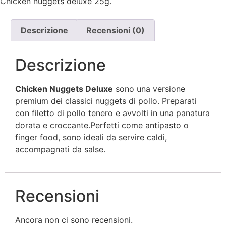
Chicken nuggets deluxe 25g.
Descrizione
Recensioni (0)
Descrizione
Chicken Nuggets Deluxe
sono una versione
premium dei classici nuggets di pollo. Preparati
con filetto di pollo tenero e avvolti in una panatura
dorata e croccante.Perfetti come antipasto o
finger food, sono ideali da servire caldi,
accompagnati da salse.
Recensioni
Ancora non ci sono recensioni.