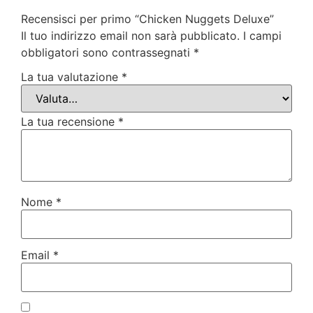
Recensisci per primo “Chicken Nuggets Deluxe”
Il tuo indirizzo email non sarà pubblicato.
I campi
obbligatori sono contrassegnati
*
La tua valutazione
*
La tua recensione
*
Nome
*
Email
*