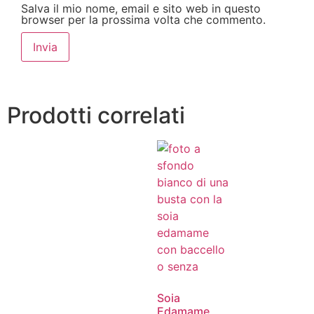
Salva il mio nome, email e sito web in questo
browser per la prossima volta che commento.
Prodotti correlati
Soia
Edamame