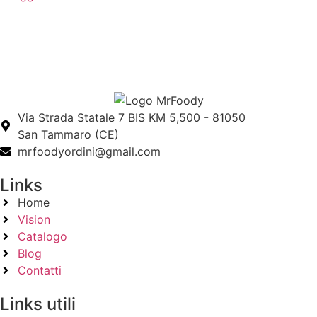
Via Strada Statale 7 BIS KM 5,500 - 81050
San Tammaro (CE)
mrfoodyordini@gmail.com
Links
Home
Vision
Catalogo
Blog
Contatti
Links utili