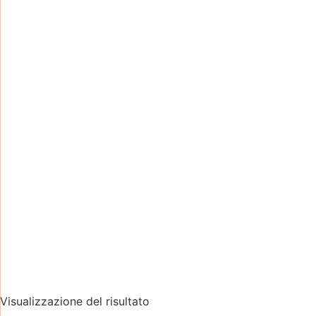
Visualizzazione del risultato