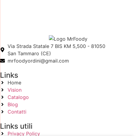
Via Strada Statale 7 BIS KM 5,500 - 81050
San Tammaro (CE)
mrfoodyordini@gmail.com
Links
Home
Vision
Catalogo
Blog
Contatti
Links utili
Privacy Policy