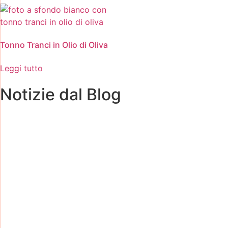
Tonno Tranci in Olio di Oliva
Leggi tutto
Notizie dal Blog